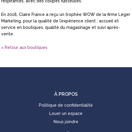
respirantes, avec des coupes flatteuses.
En 2018, Claire France a reçu un trophée WOW de la firme Léger
Marketing, pour la qualité de l’expérience client : accueil et
service en boutiques, qualité du magasinage et suivi après-
vente.
< Retour aux boutiques
À PROPOS
Politique de confidentialité
Louer un espace
Nous joindre