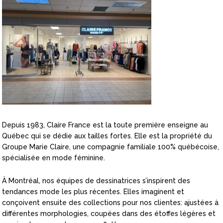
Depuis 1983, Claire France est la toute première enseigne au
Québec qui se dédie aux tailles fortes. Elle est la propriété du
Groupe Marie Claire, une compagnie familiale 100% québécoise,
spécialisée en mode féminine.
À Montréal, nos équipes de dessinatrices s’inspirent des
tendances mode les plus récentes. Elles imaginent et
conçoivent ensuite des collections pour nos clientes: ajustées à
différentes morphologies, coupées dans des étoffes légères et