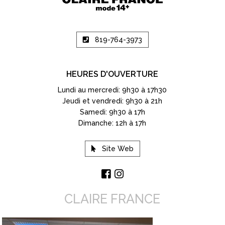
819-764-3973
HEURES D'OUVERTURE
Lundi au mercredi: 9h30 à 17h30
Jeudi et vendredi: 9h30 à 21h
Samedi: 9h30 à 17h
Dimanche: 12h à 17h
Site Web
CLAIRE FRANCE