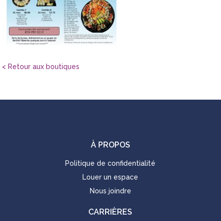
< Retour aux boutiques
À PROPOS
Politique de confidentialité
Louer un espace
Nous joindre
CARRIÈRES