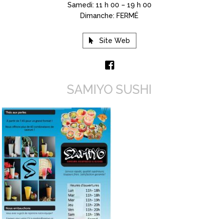
Samedi: 11 h 00 – 19 h 00
Dimanche: FERMÉ
Site Web
SAMIYO SUSHI