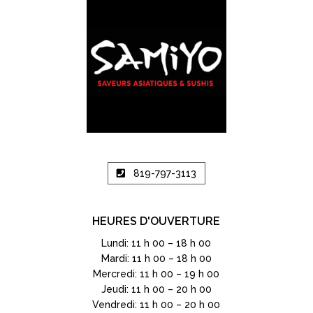
819-797-3113
HEURES D'OUVERTURE
Lundi: 11 h 00 – 18 h 00
Mardi: 11 h 00 – 18 h 00
Mercredi: 11 h 00 – 19 h 00
Jeudi: 11 h 00 – 20 h 00
Vendredi: 11 h 00 – 20 h 00