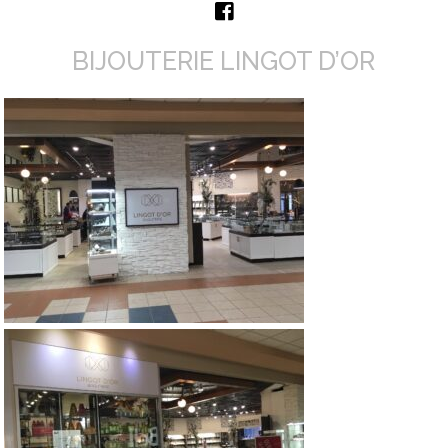
BIJOUTERIE LINGOT D’OR