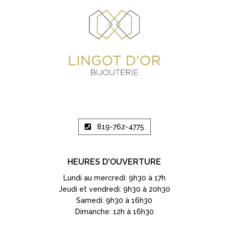
819-762-4775
HEURES D'OUVERTURE
Lundi au mercredi: 9h30 à 17h
Jeudi et vendredi: 9h30 à 20h30
Samedi: 9h30 à 16h30
Dimanche: 12h à 16h30