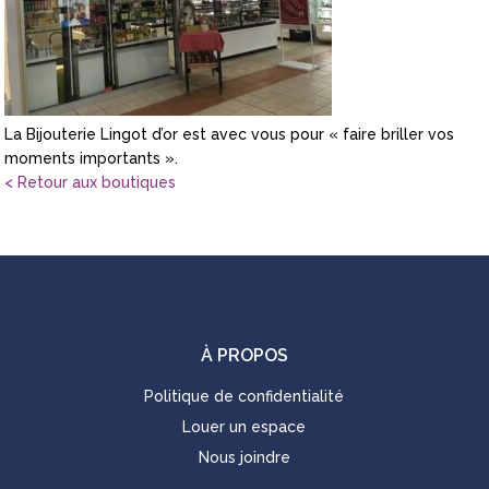
La Bijouterie Lingot d’or est avec vous pour « faire briller vos
moments importants ».
< Retour aux boutiques
À PROPOS
Politique de confidentialité
Louer un espace
Nous joindre