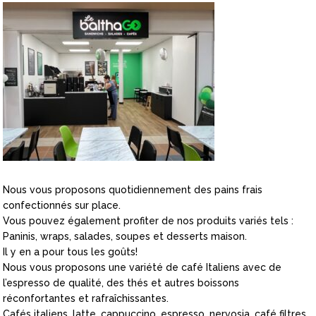
Nous vous proposons quotidiennement des pains frais
confectionnés sur place.
Vous pouvez également profiter de nos produits variés tels :
Paninis, wraps, salades, soupes et desserts maison.
Il y en a pour tous les goûts!
Nous vous proposons une variété de café Italiens avec de
l’espresso de qualité, des thés et autres boissons
réconfortantes et rafraîchissantes.
Cafés italiens, latte, cappuccino, espresso, nervosia, café filtres