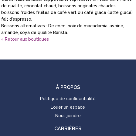
de qualité, chocolat chaud, boissons originales chaudes,
boissons froides fruités de café vert ou café glacé (latte glacé)
fait d’espresso.
Boissons alternatives : De coco, noix de macadamia, avoine,
amande, soya de qualité Barista.
< Retour aux boutiques
À PROPOS
Politique de confidentialité
Louer un espace
Nous joindre
CARRIÈRES