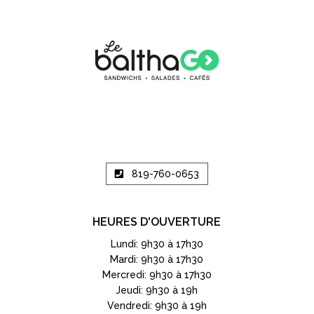
819-760-0653
HEURES D'OUVERTURE
Lundi: 9h30 à 17h30
Mardi: 9h30 à 17h30
Mercredi: 9h30 à 17h30
Jeudi: 9h30 à 19h
Vendredi: 9h30 à 19h