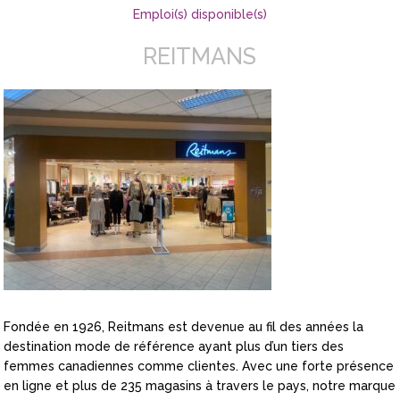
Emploi(s) disponible(s)
REITMANS
Fondée en 1926, Reitmans est devenue au fil des années la
destination mode de référence ayant plus d’un tiers des
femmes canadiennes comme clientes. Avec une forte présence
en ligne et plus de 235 magasins à travers le pays, notre marque