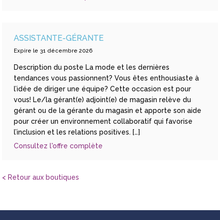
ASSISTANTE-GÉRANTE
Expire le 31 décembre 2026
Description du poste La mode et les dernières
tendances vous passionnent? Vous êtes enthousiaste à
l’idée de diriger une équipe? Cette occasion est pour
vous! Le/la gérant(e) adjoint(e) de magasin relève du
gérant ou de la gérante du magasin et apporte son aide
pour créer un environnement collaboratif qui favorise
l’inclusion et les relations positives. […]
Consultez l'offre complète
< Retour aux boutiques