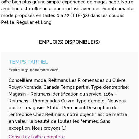
offre bien plus qu’une simple expérience de magasinage. Notre
ambition est d’offrir un espace inclusif avec des incontournables
mode proposés en tailles 0 à 22 (TTP-3X) dans les coupes
Petite, Régulier et Long.
EMPLOI(S) DISPONIBLE(S)
TEMPS PARTIEL
Expire le 31 décembre 2026
Conseillère mode, Reitmans Les Promenades du Cuivre
Rouyn-Noranda, Canada Temps partiel Type d’entreprise:
Magasin – Reitmans Identification du service: 1165 –
Reitmans – Promenades Cuivre Type d’emploi: Nouveau
poste – magasins Statut: Permanent Description de
l’entreprise Chez Reitmans, notre objectif est de mettre
en valeur la beauté de toutes les femmes. Sans
exception. Nous croyons […]
Consultez l'offre complète