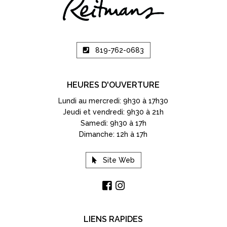
819-762-0683
HEURES D'OUVERTURE
Lundi au mercredi: 9h30 à 17h30
Jeudi et vendredi: 9h30 à 21h
Samedi: 9h30 à 17h
Dimanche: 12h à 17h
Site Web
LIENS RAPIDES