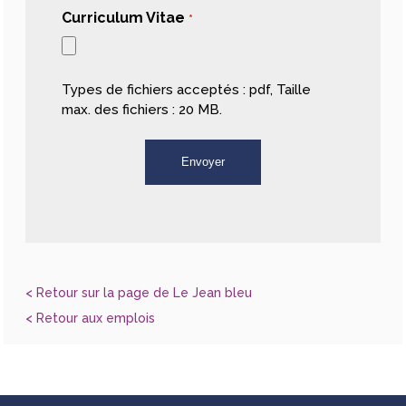
Curriculum Vitae
*
Types de fichiers acceptés : pdf, Taille
max. des fichiers : 20 MB.
< Retour sur la page de Le Jean bleu
< Retour aux emplois