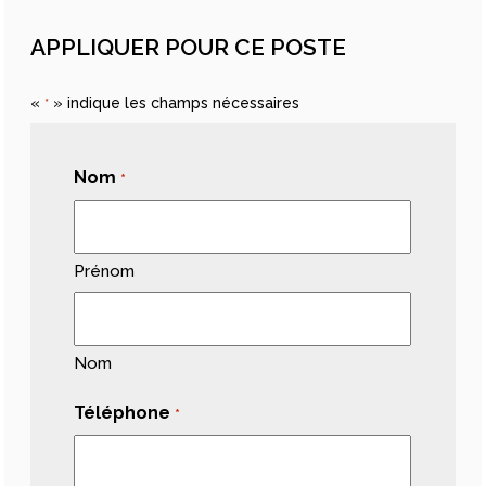
APPLIQUER POUR CE POSTE
«
» indique les champs nécessaires
*
Nom
*
Prénom
Nom
Téléphone
*