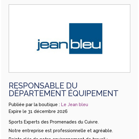
RESPONSABLE DU
DÉPARTEMENT ÉQUIPEMENT
Publiée par la boutique :
Le Jean bleu
Expire le 31 décembre 2026
Sports Experts des Promenades du Cuivre.
Notre entreprise est professionnelle et agréable.