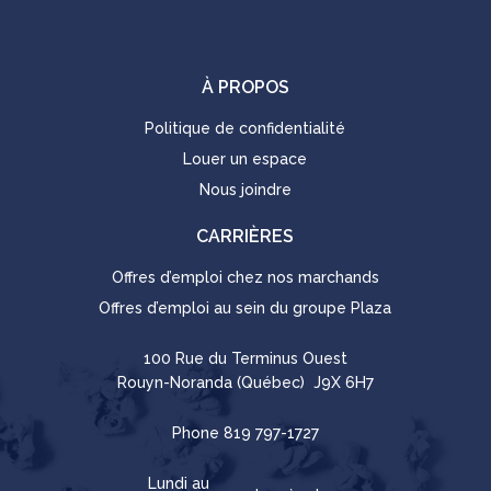
À PROPOS
Politique de confidentialité
Louer un espace
Nous joindre
CARRIÈRES
Offres d’emploi chez nos marchands
Offres d’emploi au sein du groupe Plaza
100 Rue du Terminus Ouest
Rouyn-Noranda (Québec) J9X 6H7
Phone
819 797-1727
Lundi au