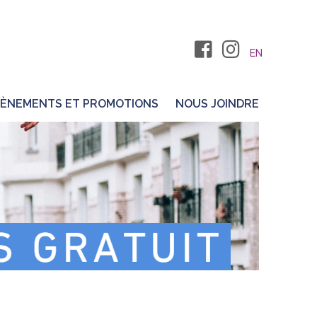
EN
ÈNEMENTS ET PROMOTIONS
NOUS JOINDRE